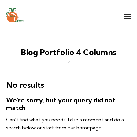
Blog Portfolio 4 Columns
No results
We're sorry, but your query did not
match
Can't find what you need? Take a moment and do a
search below or start from
our homepage
.