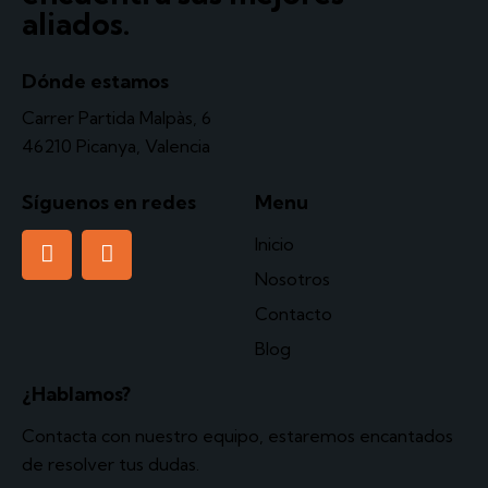
aliados.
Dónde estamos
Carrer Partida Malpàs, 6
46210 Picanya, Valencia
Síguenos en redes
Menu
Inicio
Nosotros
Contacto
Blog
¿Hablamos?
Contacta
con nuestro equipo, estaremos encantados
de resolver tus dudas.