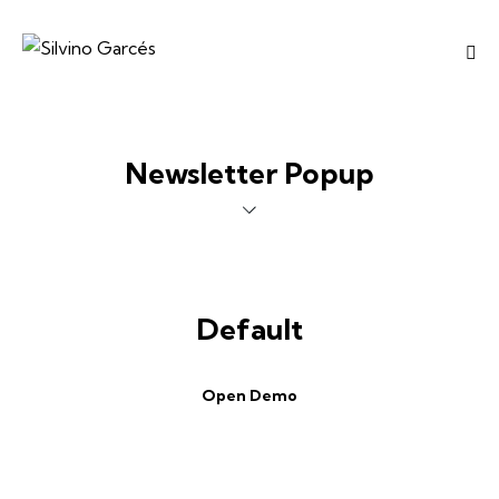
Newsletter Popup
Default
Open Demo