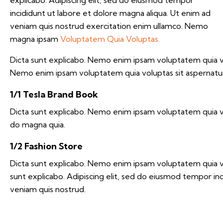
incididunt ut labore et dolore magna aliqua. Ut enim ad
veniam quis nostrud exercitation enim ullamco. Nemo
magna ipsam
Voluptatem Quia Voluptas.
Dicta sunt explicabo. Nemo enim ipsam voluptatem quia vol
Nemo enim ipsam voluptatem quia voluptas sit aspernatur a
1/1 Tesla Brand Book
Dicta sunt explicabo. Nemo enim ipsam voluptatem quia vol
do magna quia.
1/2 Fashion Store
Dicta sunt explicabo. Nemo enim ipsam voluptatem quia volu
sunt explicabo. Adipiscing elit, sed do eiusmod tempor in
veniam quis nostrud.