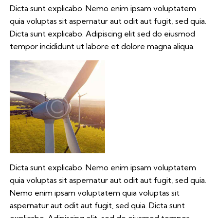
Dicta sunt explicabo. Nemo enim ipsam voluptatem
quia voluptas sit aspernatur aut odit aut fugit, sed quia.
Dicta sunt explicabo. Adipiscing elit sed do eiusmod
tempor incididunt ut labore et dolore magna aliqua.
Dicta sunt explicabo. Nemo enim ipsam voluptatem
quia voluptas sit aspernatur aut odit aut fugit, sed quia.
Nemo enim ipsam voluptatem quia voluptas sit
aspernatur aut odit aut fugit, sed quia. Dicta sunt
explicabo. Adipiscing elit, sed do eiusmod tempor