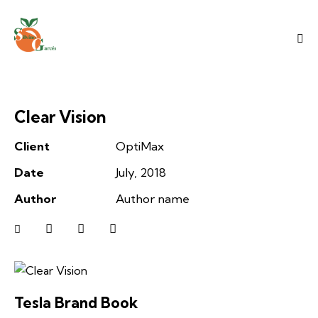
Clear Vision
Client
OptiMax
Date
July, 2018
Author
Author name
Tesla Brand Book