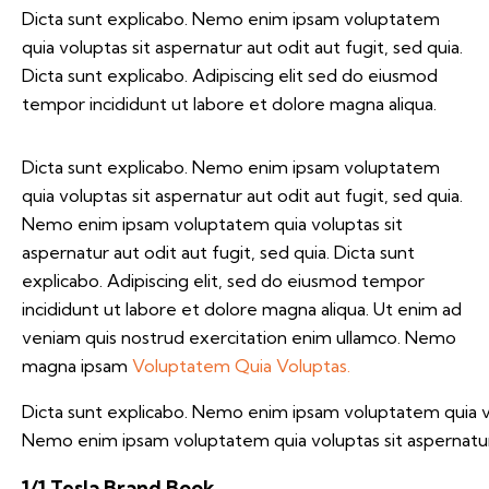
Dicta sunt explicabo. Nemo enim ipsam voluptatem
quia voluptas sit aspernatur aut odit aut fugit, sed quia.
Dicta sunt explicabo. Adipiscing elit sed do eiusmod
tempor incididunt ut labore et dolore magna aliqua.
Dicta sunt explicabo. Nemo enim ipsam voluptatem
quia voluptas sit aspernatur aut odit aut fugit, sed quia.
Nemo enim ipsam voluptatem quia voluptas sit
aspernatur aut odit aut fugit, sed quia. Dicta sunt
explicabo. Adipiscing elit, sed do eiusmod tempor
incididunt ut labore et dolore magna aliqua. Ut enim ad
veniam quis nostrud exercitation enim ullamco. Nemo
magna ipsam
Voluptatem Quia Voluptas.
Dicta sunt explicabo. Nemo enim ipsam voluptatem quia vol
Nemo enim ipsam voluptatem quia voluptas sit aspernatur a
1/1 Tesla Brand Book