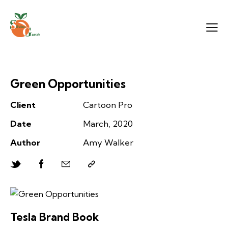
Green Opportunities
Client
Cartoon Pro
Date
March, 2020
Author
Amy Walker
Tesla Brand Book