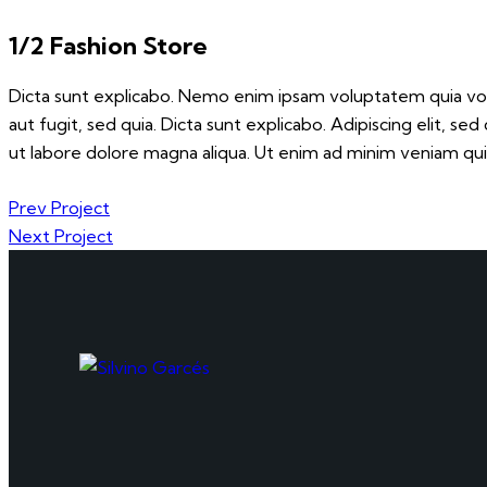
1/2 Fashion Store
Dicta sunt explicabo. Nemo enim ipsam voluptatem quia volu
aut fugit, sed quia. Dicta sunt explicabo. Adipiscing elit, s
ut labore dolore magna aliqua. Ut enim ad minim veniam qui
Prev Project
Next Project