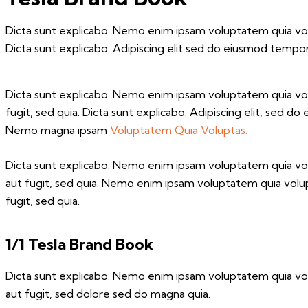
Dicta sunt explicabo. Nemo enim ipsam voluptatem quia volup
Dicta sunt explicabo. Adipiscing elit sed do eiusmod tempor
Dicta sunt explicabo. Nemo enim ipsam voluptatem quia volu
fugit, sed quia. Dicta sunt explicabo. Adipiscing elit, sed 
Nemo magna ipsam
Voluptatem Quia Voluptas.
Dicta sunt explicabo. Nemo enim ipsam voluptatem quia volu
aut fugit, sed quia. Nemo enim ipsam voluptatem quia volupt
fugit, sed quia.
1/1 Tesla Brand Book
Dicta sunt explicabo. Nemo enim ipsam voluptatem quia volu
aut fugit, sed dolore sed do magna quia.