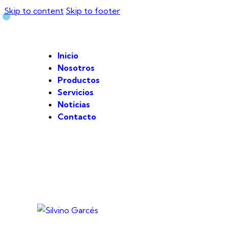
Skip to content
Skip to footer
Inicio
Nosotros
Productos
Servicios
Noticias
Contacto