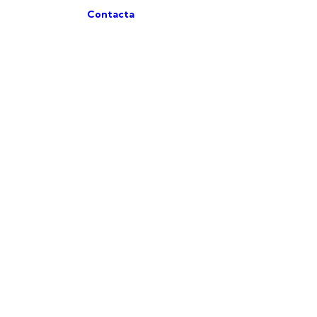
Contacta