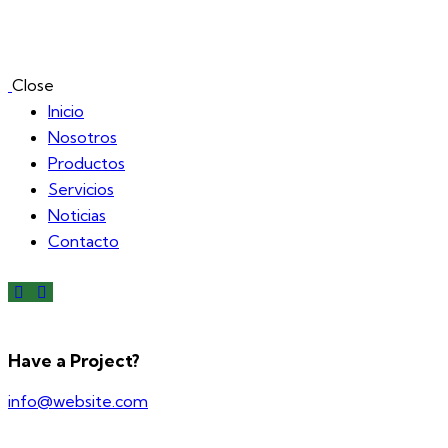
Close
Inicio
Nosotros
Productos
Servicios
Noticias
Contacto
Have a Project?
info@website.com