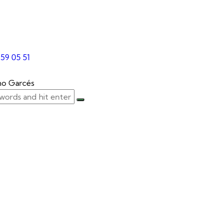
 59 05 51