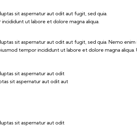
tas sit aspernatur aut odit aut fugit, sed quia.
 incididunt ut labore et dolore magna aliqua.
ptas sit aspernatur aut odit aut fugit, sed quia. Nemo enim 
do eiusmod tempor incididunt ut labore et dolore magna aliqua
ptas sit aspernatur aut odit
as sit aspernatur aut odit aut
ptas sit aspernatur aut odit