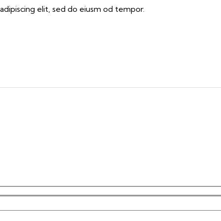
adipiscing elit, sed do eiusm od tempor.