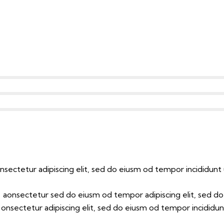
nsectetur adipiscing elit, sed do eiusm od tempor incididunt 
r aonsectetur sed do eiusm od tempor adipiscing elit, sed d
 onsectetur adipiscing elit, sed do eiusm od tempor incididunt