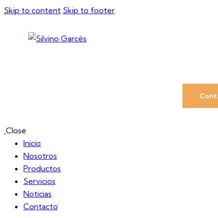
Skip to content
Skip to footer
Cont
Close
Inicio
Nosotros
Productos
Servicios
Noticias
Contacto