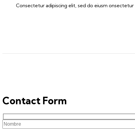
Consectetur adipiscing elit, sed do eiusm onsectetur 
Contact Form