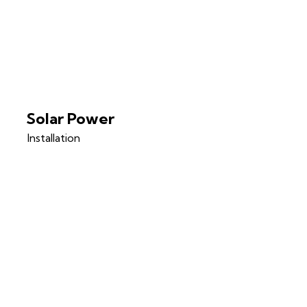
Solar Power
Installation