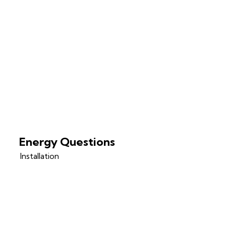
Energy Questions
Installation