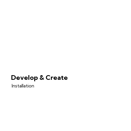
Develop & Create
Installation