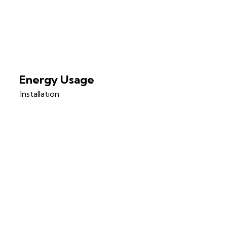
Energy Usage
Installation