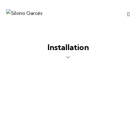
Installation