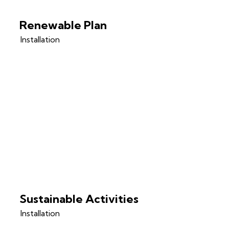
Renewable Plan
Installation
Sustainable Activities
Installation