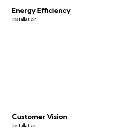
Energy Efficiency
Installation
Customer Vision
Installation